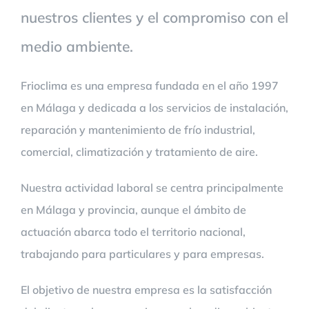
nuestros clientes y el compromiso con el
medio ambiente.
Frioclima es una empresa fundada en el año 1997
en Málaga y dedicada a los servicios de instalación,
reparación y mantenimiento de frío industrial,
comercial, climatización y tratamiento de aire.
Nuestra actividad laboral se centra principalmente
en Málaga y provincia, aunque el ámbito de
actuación abarca todo el territorio nacional,
trabajando para particulares y para empresas.
El objetivo de nuestra empresa es la satisfacción