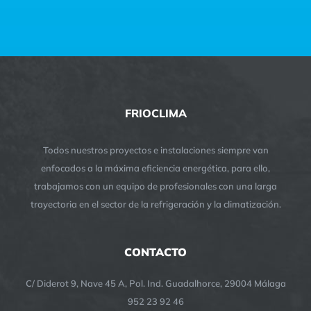
FRIOCLIMA
Todos nuestros proyectos e instalaciones siempre van
enfocados a la máxima eficiencia energética, para ello,
trabajamos con un equipo de profesionales con una larga
trayectoria en el sector de la refrigeración y la climatización.
CONTACTO
C/ Diderot 9, Nave 45 A, Pol. Ind. Guadalhorce, 29004 Málaga
952 23 92 46