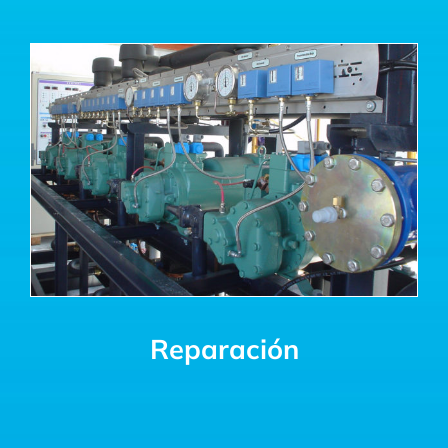
Reparación