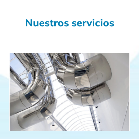
Nuestros servicios