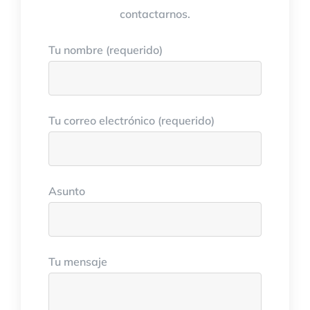
contactarnos.
Tu nombre (requerido)
Tu correo electrónico (requerido)
Asunto
Tu mensaje