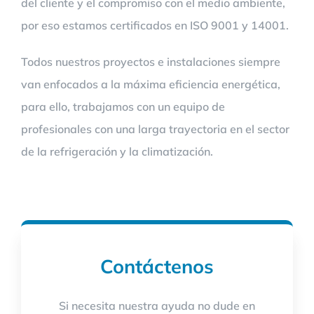
del cliente y el compromiso con el medio ambiente,
por eso estamos certificados en ISO 9001 y 14001.
Todos nuestros proyectos e instalaciones siempre
van enfocados a la máxima eficiencia energética,
para ello, trabajamos con un equipo de
profesionales con una larga trayectoria en el sector
de la refrigeración y la climatización.
Contáctenos
Si necesita nuestra ayuda no dude en