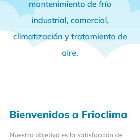
mantenimiento de frío
industrial, comercial,
climatización y tratamiento de
aire.
Bienvenidos a Frioclima
Nuestro objetivo es la satisfacción de