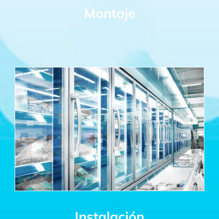
Montaje
Instalación