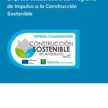
de Impulso a la Construcción
Sostenible