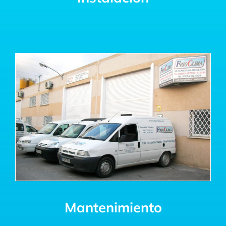
Mantenimiento